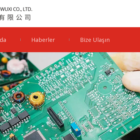
da
Haberler
Bize Ulaşın