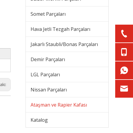
Somet Parçaları
Hava Jetli Tezgah Parçaları
Jakarlı Staubli/Bonas Parçaları
Demir Parçaları
LGL Parçaları
aki:
Nissan Parçaları
Ataşman ve Rapier Kafası
Katalog