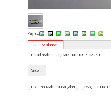
Paylaş:
Ürün Açıklaması
Tekstil makine parçaları: Tutucu OPTIMAX-I
Önceki:
Dokuma Makinesi Parçaları
Tezgah Tutucula