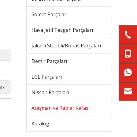
Somet Parçaları
Hava Jetli Tezgah Parçaları
Jakarlı Staubli/Bonas Parçaları
Demir Parçaları
LGL Parçaları
aki:
Nissan Parçaları
Ataşman ve Rapier Kafası
Katalog