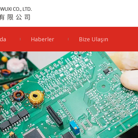
da
Haberler
Bize Ulaşın