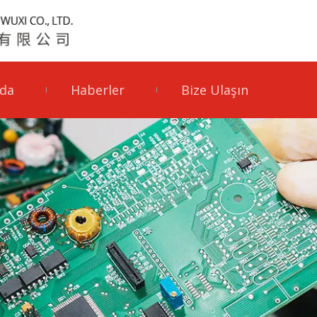
da
Haberler
Bize Ulaşın