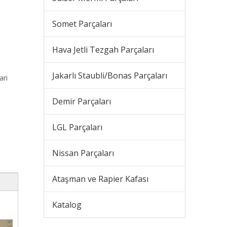
Somet Parçaları
Hava Jetli Tezgah Parçaları
Jakarlı Staubli/Bonas Parçaları
ari
Demir Parçaları
LGL Parçaları
Nissan Parçaları
Ataşman ve Rapier Kafası
Katalog