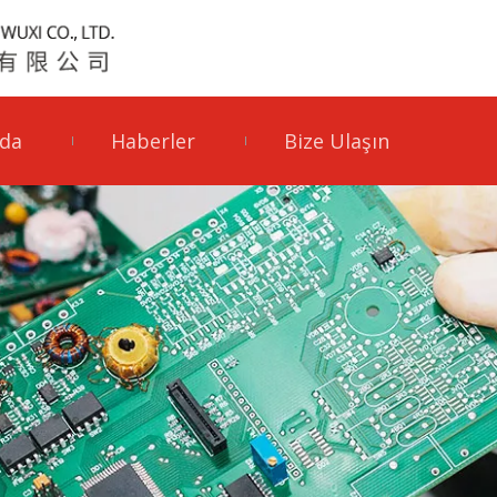
da
Haberler
Bize Ulaşın