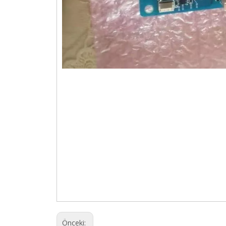
Önceki: