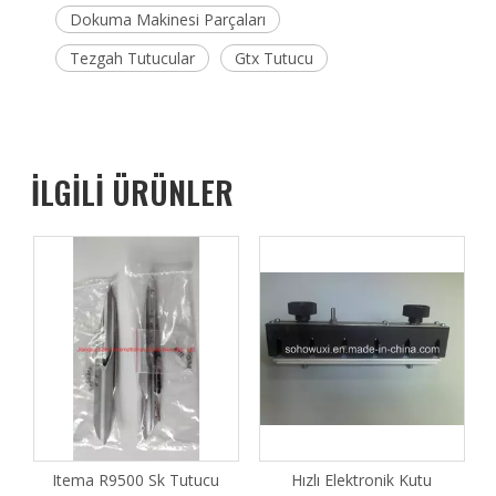
Dokuma Makinesi Parçaları
Tezgah Tutucular
Gtx Tutucu
İLGİLİ ÜRÜNLER
Itema R9500 Sk Tutucu
Hızlı Elektronik Kutu