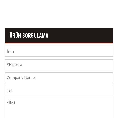
ÜRÜN SORGULAMA