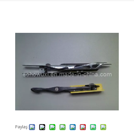
Paylaş: