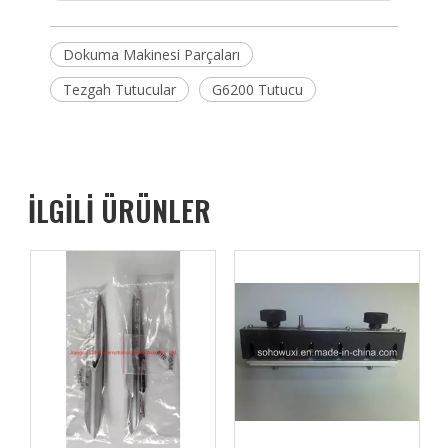
Dokuma Makinesi Parçaları
Tezgah Tutucular
G6200 Tutucu
İLGİLİ ÜRÜNLER