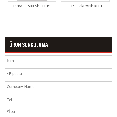
Itema R9500 Sk Tutucu
Hızlı Elektronik Kutu
ÜRÜN SORGULAMA