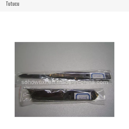
Tutucu