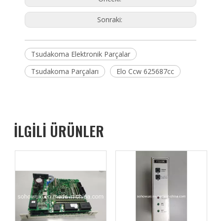
Sonraki:
Tsudakoma Elektronik Parçalar
Tsudakoma Parçaları
Elo Ccw 625687cc
İLGİLİ ÜRÜNLER