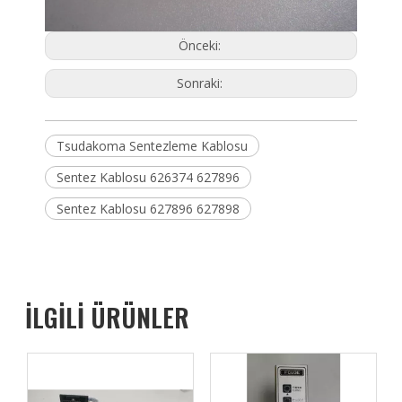
Önceki:
Sonraki:
Tsudakoma Sentezleme Kablosu
Sentez Kablosu 626374 627896
Sentez Kablosu 627896 627898
İLGİLİ ÜRÜNLER