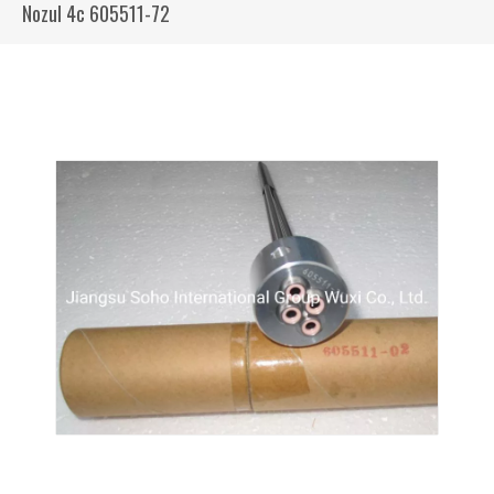
Nozul 4c 605511-72