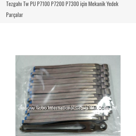
Tezgahı Tw PU P7100 P7200 P7300 için Mekanik Yedek
Parçalar