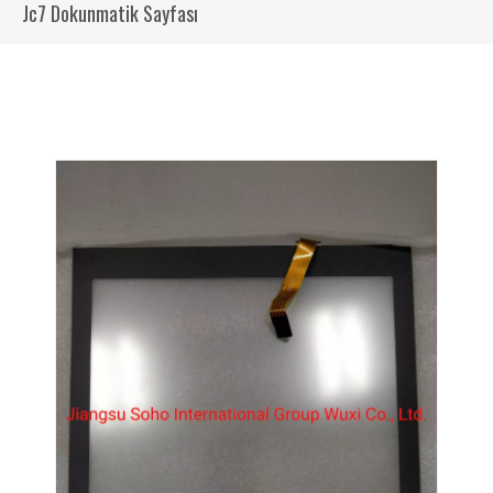
Jc7 Dokunmatik Sayfası