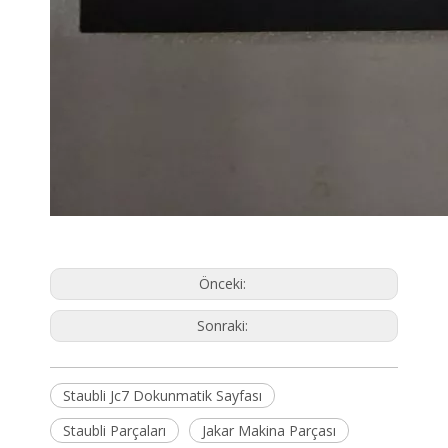
Önceki:
Sonraki:
Staubli Jc7 Dokunmatik Sayfası
Staubli Parçaları
Jakar Makina Parçası