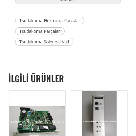
Tsudakoma Elektronik Parçalar
Tsudakoma Parçaları
Tsudakoma Solenoid Valf
İLGİLİ ÜRÜNLER