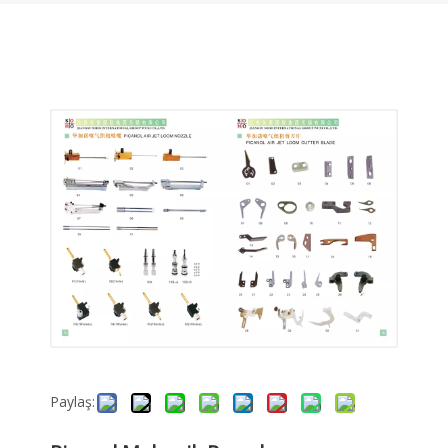
Paylaş: