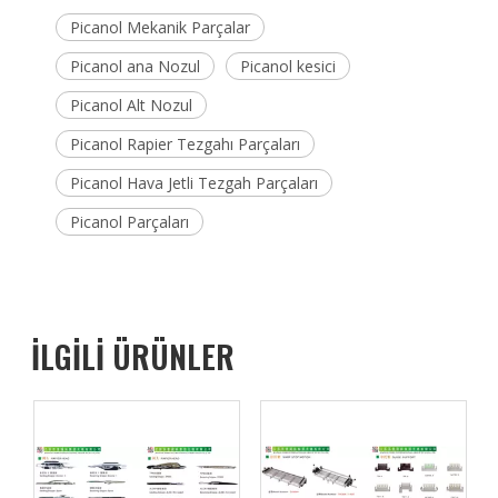
Picanol Mekanik Parçalar
Picanol ana Nozul
Picanol kesici
Picanol Alt Nozul
Picanol Rapier Tezgahı Parçaları
Picanol Hava Jetli Tezgah Parçaları
Picanol Parçaları
İLGİLİ ÜRÜNLER