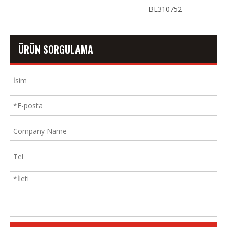
BE310752
ÜRÜN SORGULAMA