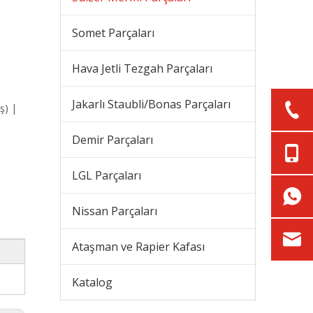
Somet Parçaları
Hava Jetli Tezgah Parçaları
Jakarlı Staubli/Bonas Parçaları
ş) |
Demir Parçaları
LGL Parçaları
Nissan Parçaları
Ataşman ve Rapier Kafası
Katalog