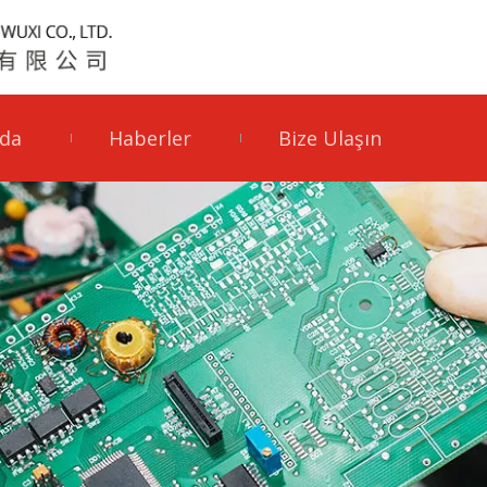
da
Haberler
Bize Ulaşın