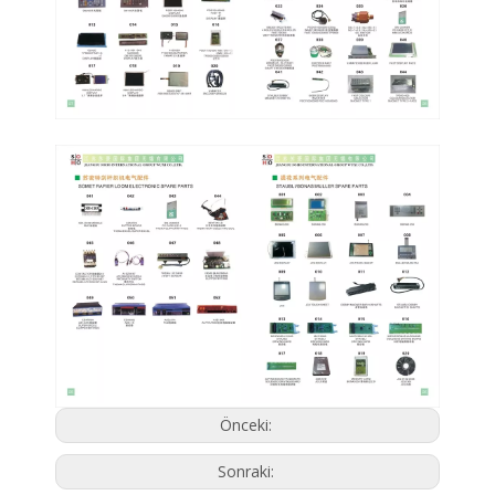
Önceki:
Sonraki: