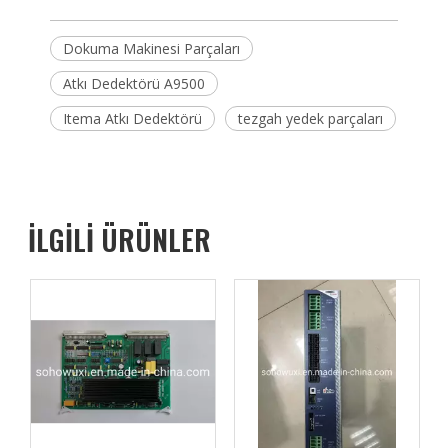
Dokuma Makinesi Parçaları
Atkı Dedektörü A9500
Itema Atkı Dedektörü
tezgah yedek parçaları
İLGİLİ ÜRÜNLER