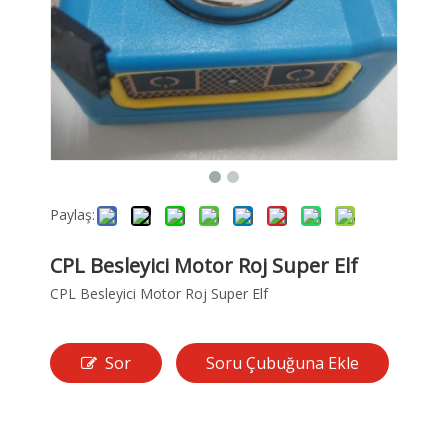
Paylaş:
CPL Besleyici Motor Roj Super Elf
CPL Besleyici Motor Roj Super Elf
Sor
Soru Çubuğuna Ekle