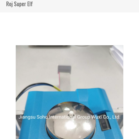
Roj Super Elf