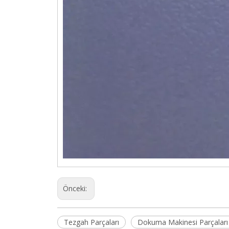
Önceki:
Tezgah Parçaları
Dokuma Makinesi Parçaları