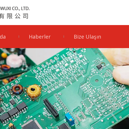
da
Haberler
Bize Ulaşın