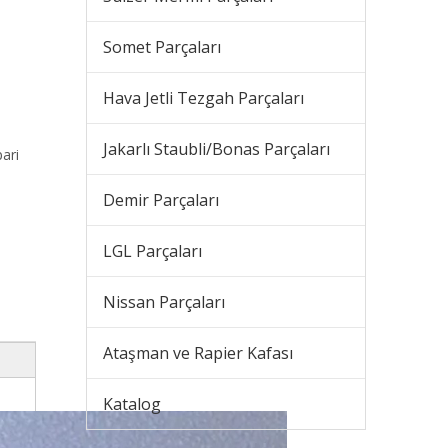
Somet Parçaları
Hava Jetli Tezgah Parçaları
Jakarlı Staubli/Bonas Parçaları
ari
Demir Parçaları
LGL Parçaları
Nissan Parçaları
Ataşman ve Rapier Kafası
Katalog