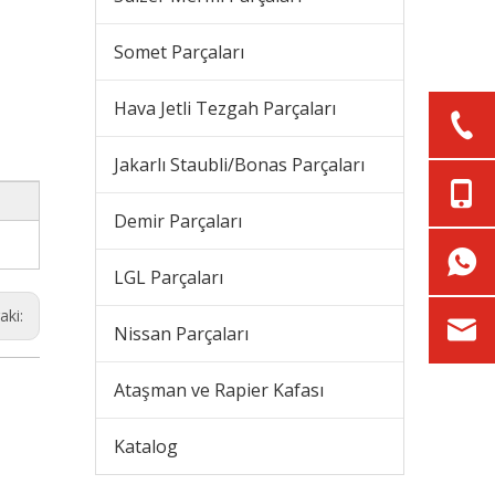
Somet Parçaları
Hava Jetli Tezgah Parçaları
Jakarlı Staubli/Bonas Parçaları
Demir Parçaları
LGL Parçaları
aki:
Nissan Parçaları
Ataşman ve Rapier Kafası
Katalog