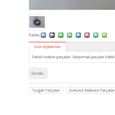
Paylaş:
Ürün Açıklaması
Tekstil makine parçaları: Sıkıştırmalı parçalar 6486
Önceki:
Tezgah Parçaları
Dokuma Makinesi Parçaları