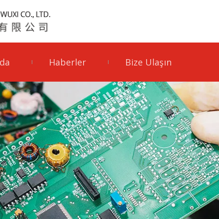
da
Haberler
Bize Ulaşın